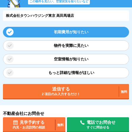
この物件を見たい、空室状況を知りたいなど
株式会社タウンハウジング東京 高田馬場店
初期費用が知りたい
物件を実際に見たい
空室情報が知りたい
もっと詳細な情報がほしい
送信する
無料
2 項目のみ入力するだけ！
不動産会社にお問合せ
見学予約する
電話でお問合せ
無料
内見・お店訪問の相談
すぐに問合せる