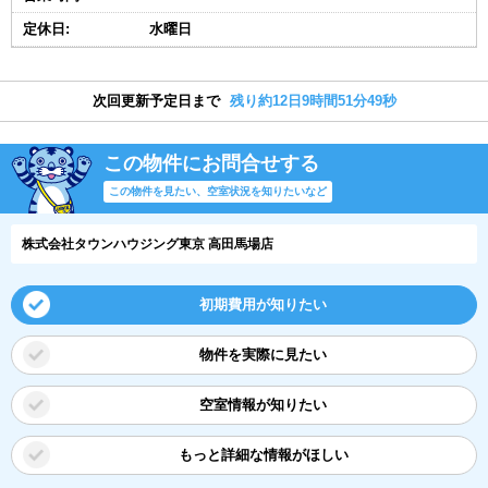
定休日:
水曜日
次回更新予定日まで
残り約12日9時間51分48秒
この物件にお問合せする
この物件を見たい、空室状況を知りたいなど
株式会社タウンハウジング東京 高田馬場店
初期費用が知りたい
物件を実際に見たい
空室情報が知りたい
もっと詳細な情報がほしい