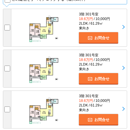
3階 301号室
18.6万円
/ 10,000円
2LDK / 61.29㎡
東向き
お問合せ
3階 301号室
18.6万円
/ 10,000円
2LDK / 61.29㎡
東向き
お問合せ
3階 301号室
18.6万円
/ 10,000円
2LDK / 61.29㎡
東向き
お問合せ