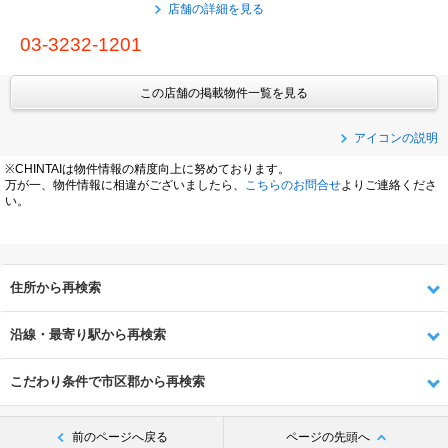
店舗の詳細を見る
03-3232-1201
この店舗の掲載物件一覧を見る
アイコンの説明
※CHINTAIは物件情報の精度向上に努めております。
万が一、物件情報に相違がございましたら、
こちらのお問合せ
よりご連絡くださ
い。
住所から再検索
沿線・最寄り駅から再検索
こだわり条件で市区郡から再検索
前のページへ戻る
ページの先頭へ