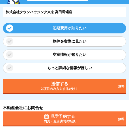
株式会社タウンハウジング東京 高田馬場店
初期費用が知りたい
物件を実際に見たい
空室情報が知りたい
もっと詳細な情報がほしい
送信する
無料
2 項目のみ入力するだけ！
不動産会社にお問合せ
見学予約する
無料
内見・お店訪問の相談