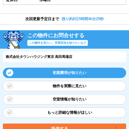
次回更新予定日まで
残り約8日5時間46分29秒
この物件にお問合せする
この物件を見たい、空室状況を知りたいなど
株式会社タウンハウジング東京 高田馬場店
初期費用が知りたい
物件を実際に見たい
空室情報が知りたい
もっと詳細な情報がほしい
送信する