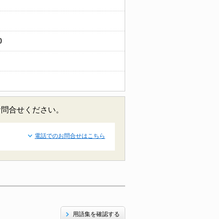
)
お問合せください。
電話でのお問合せはこちら
用語集を確認する