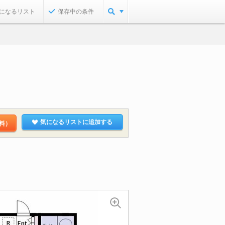
になるリスト
保存中の条件
気になるリストに追加する
料）