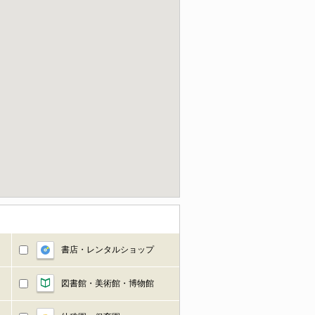
書店・レンタルショップ
図書館・美術館・博物館