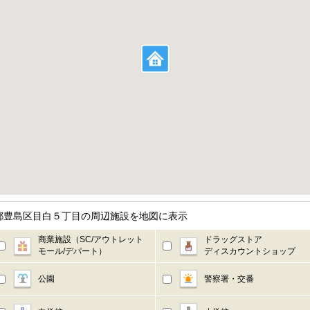
都豊島区目白５丁目の周辺施設を地図に表示
商業施設（SC/アウトレット
ドラッグストア
モール/デパート）
ディスカウントショップ
公園
警察署・交番