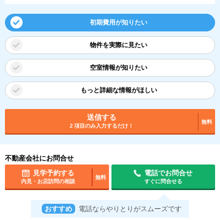
初期費用が知りたい
物件を実際に見たい
空室情報が知りたい
もっと詳細な情報がほしい
送信する
無料
2 項目のみ入力するだけ！
不動産会社にお問合せ
見学予約する
電話でお問合せ
無料
内見・お店訪問の相談
すぐに問合せる
おすすめ
電話ならやりとりがスムーズです