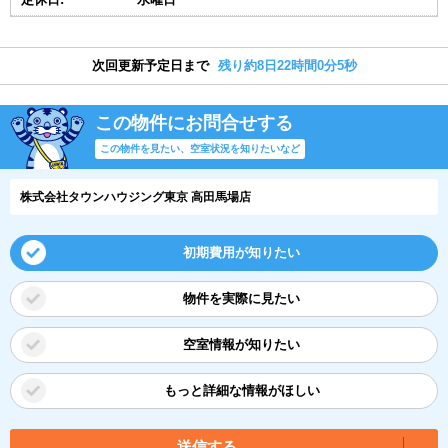
次回更新予定日まで
残り約8日22時間0分4秒
この物件にお問合せする
この物件を見たい、空室状況を知りたいなど
株式会社タウンハウジング東京 高田馬場店
初期費用が知りたい
物件を実際に見たい
空室情報が知りたい
もっと詳細な情報がほしい
送信する