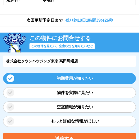
次回更新予定日まで
残り約10日1時間39分25秒
この物件にお問合せする
この物件を見たい、空室状況を知りたいなど
株式会社タウンハウジング東京 高田馬場店
初期費用が知りたい
物件を実際に見たい
空室情報が知りたい
もっと詳細な情報がほしい
送信する