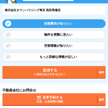
株式会社タウンハウジング東京 高田馬場店
初期費用が知りたい
物件を実際に見たい
空室情報が知りたい
もっと詳細な情報がほしい
送信する
無料
2 項目のみ入力するだけ！
不動産会社にお問合せ
見学予約する
無料
内見・お店訪問の相談