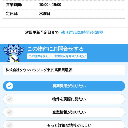
営業時間:
10:00～19:00
定休日:
水曜日
次回更新予定日まで
残り約9日23時間7分27秒
この物件にお問合せする
この物件を見たい、空室状況を知りたいなど
株式会社タウンハウジング東京 高田馬場店
初期費用が知りたい
物件を実際に見たい
空室情報が知りたい
もっと詳細な情報がほしい