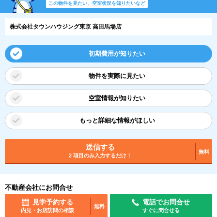
この物件を見たい、空室状況を知りたいなど
株式会社タウンハウジング東京 高田馬場店
初期費用が知りたい
物件を実際に見たい
空室情報が知りたい
もっと詳細な情報がほしい
送信する
無料
2 項目のみ入力するだけ！
不動産会社にお問合せ
見学予約する
電話でお問合せ
無料
内見・お店訪問の相談
すぐに問合せる