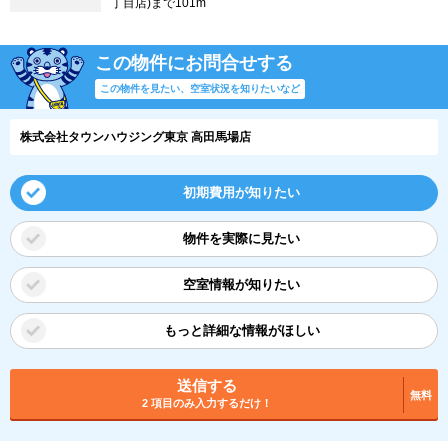
丁目店)まで101m
この物件にお問合せする
この物件を見たい、空室状況を知りたいなど
株式会社タウンハウジング東京 高田馬場店
初期費用が知りたい
物件を実際に見たい
空室情報が知りたい
もっと詳細な情報がほしい
送信する
無料
2 項目のみ入力するだけ！