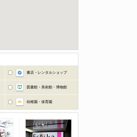
書店・レンタルショップ
図書館・美術館・博物館
幼稚園・保育園