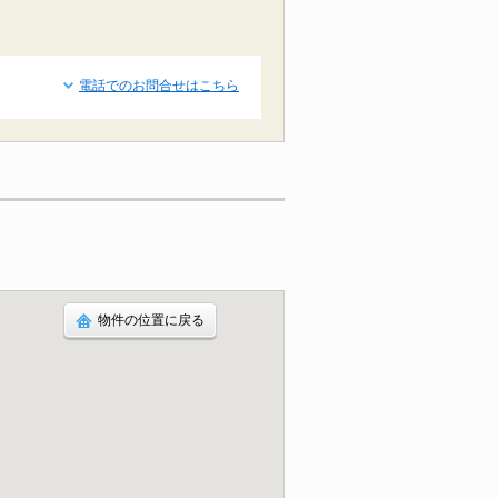
電話でのお問合せはこちら
物件の位置に戻る