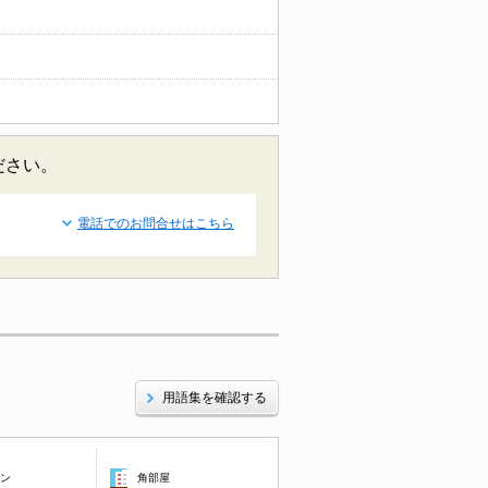
ださい。
電話でのお問合せはこちら
用語集を確認する
コン
角部屋