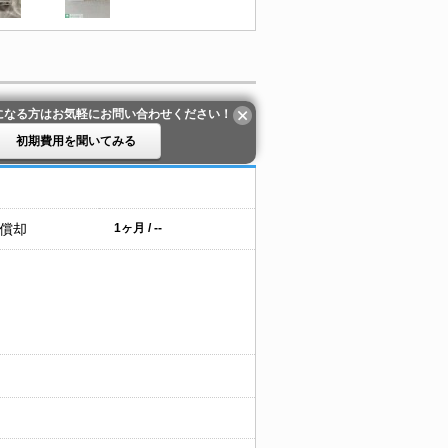
になる方はお気軽にお問い合わせください！
初期費用を聞いてみる
 償却
1ヶ月 / --