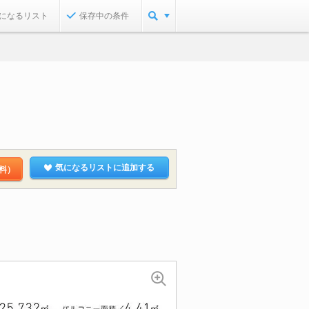
になるリスト
保存中の条件
気になるリストに追加する
料）