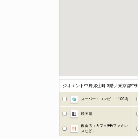
ジオエント中野弥生町 3階／東京都中
スーパー・コンビニ・100均
映画館
飲食店（カフェ/FF/ファミレ
スなど）