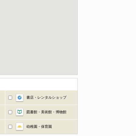
書店・レンタルショップ
図書館・美術館・博物館
幼稚園・保育園