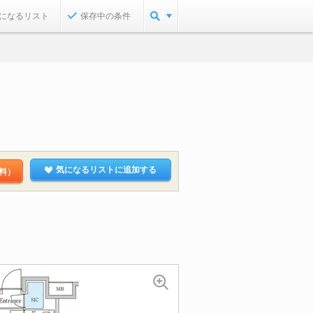
になるリスト
保存中の条件
気になるリストに追加する
料）