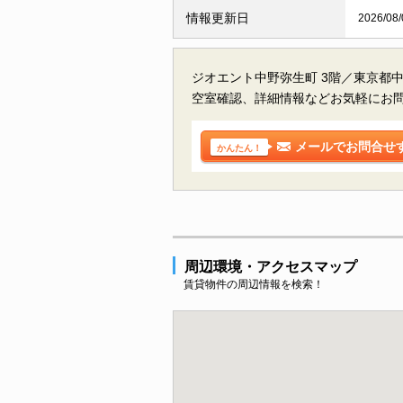
情報更新日
2026/08/
ジオエント中野弥生町 3階／東京都
空室確認、詳細情報などお気軽にお
メールでお問合せ
かんたん！
周辺環境・アクセスマップ
賃貸物件の周辺情報を検索！