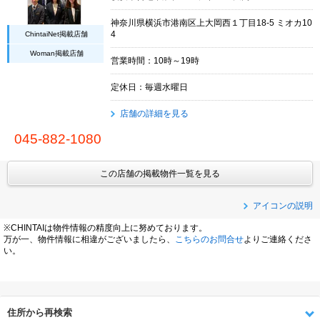
神奈川県横浜市港南区上大岡西１丁目18-5 ミオカ10
ChintaiNet掲載店舗
4
Woman掲載店舗
営業時間：10時～19時
定休日：毎週水曜日
店舗の詳細を見る
045-882-1080
この店舗の掲載物件一覧を見る
アイコンの説明
※CHINTAIは物件情報の精度向上に努めております。
万が一、物件情報に相違がございましたら、
こちらのお問合せ
よりご連絡くださ
い。
住所から再検索