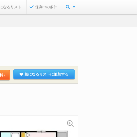
になるリスト
保存中の条件
気になるリストに追加する
料）