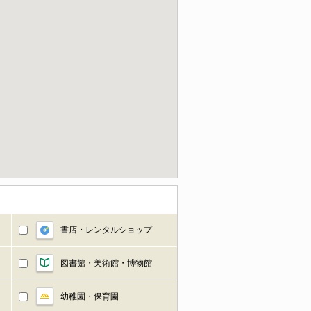
書店・レンタルショップ
図書館・美術館・博物館
幼稚園・保育園