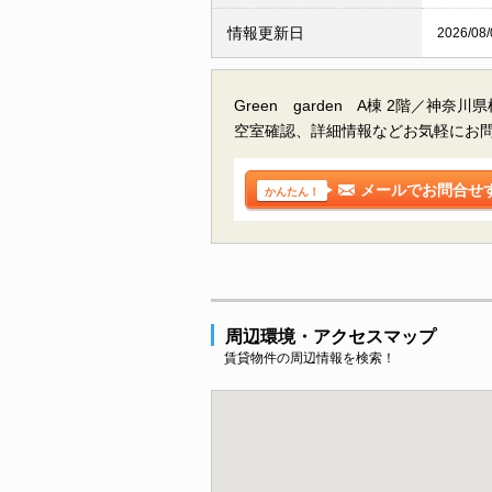
情報更新日
2026/08/
Green garden A棟 2階／神
空室確認、詳細情報などお気軽にお
メールでお問合せ
かんたん！
周辺環境・アクセスマップ
賃貸物件の周辺情報を検索！