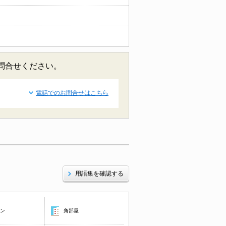
お問合せください。
電話でのお問合せはこちら
用語集を確認する
コン
角部屋