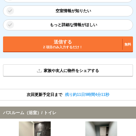
空室情報が知りたい
もっと詳細な情報がほしい
送信する
無料
2 項目のみ入力するだけ！
家族や友人に物件をシェアする
次回更新予定日まで
残り約11日9時間4分10秒
バスルーム（浴室）/ トイレ