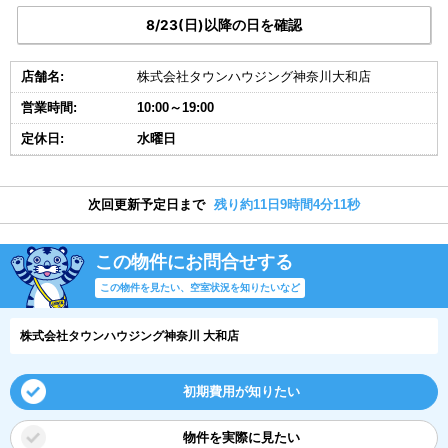
8/23(日)以降の日を確認
店舗名:
株式会社タウンハウジング神奈川大和店
営業時間:
10:00～19:00
定休日:
水曜日
次回更新予定日まで
残り約11日9時間4分10秒
この物件にお問合せする
この物件を見たい、空室状況を知りたいなど
株式会社タウンハウジング神奈川 大和店
初期費用が知りたい
物件を実際に見たい