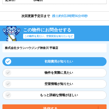
次回更新予定日まで
残り約9日2時間56分49秒
この物件にお問合せする
この物件を見たい、空室状況を知りたいなど
株式会社タウンハウジング神奈川 平塚店
初期費用が知りたい
物件を実際に見たい
空室情報が知りたい
もっと詳細な情報がほしい
送信する