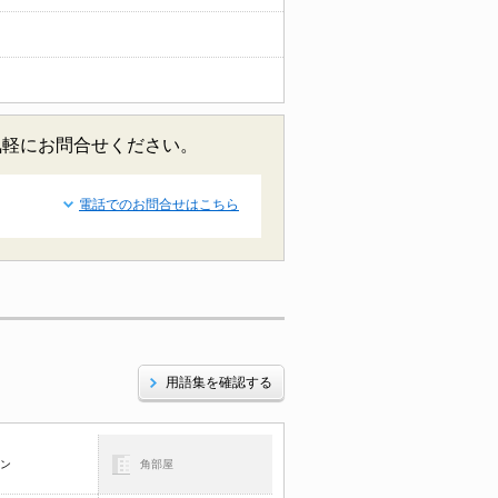
気軽にお問合せください。
電話でのお問合せはこちら
用語集を確認する
コン
角部屋