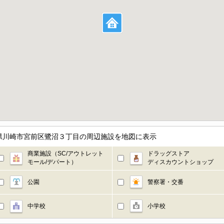
県川崎市宮前区鷺沼３丁目の周辺施設を地図に表示
商業施設（SC/アウトレット
ドラッグストア
モール/デパート）
ディスカウントショップ
公園
警察署・交番
中学校
小学校