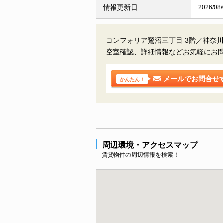
情報更新日
2026/08/
コンフォリア鷺沼三丁目 3階／神奈
空室確認、詳細情報などお気軽にお
メールでお問合せ
かんたん！
周辺環境・アクセスマップ
賃貸物件の周辺情報を検索！