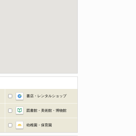
書店・レンタルショップ
図書館・美術館・博物館
幼稚園・保育園