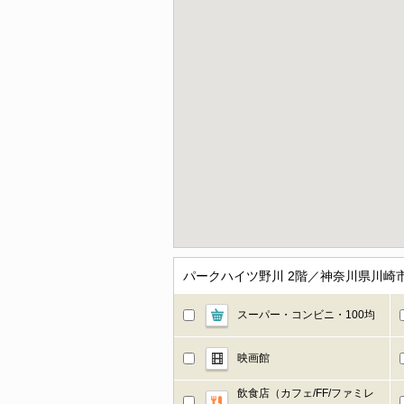
パークハイツ野川 2階／神奈川県川崎
スーパー・コンビニ・100均
映画館
飲食店（カフェ/FF/ファミレ