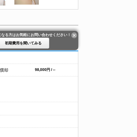
になる方はお気軽にお問い合わせください！
初期費用を聞いてみる
 償却
98,000円 / --