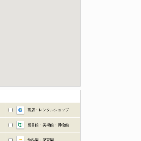
書店・レンタルショップ
図書館・美術館・博物館
幼稚園・保育園