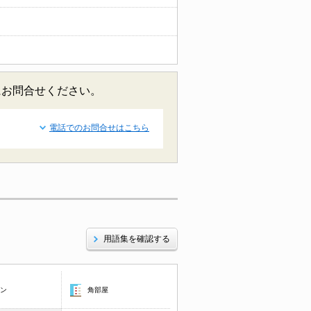
にお問合せください。
電話でのお問合せはこちら
用語集を確認する
コン
角部屋