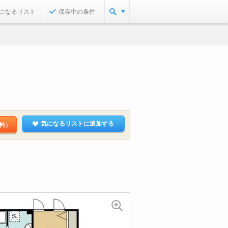
になるリスト
保存中の条件
気になるリストに追加する
料）