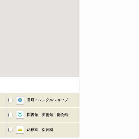
書店・レンタルショップ
図書館・美術館・博物館
幼稚園・保育園