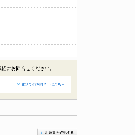
気軽にお問合せください。
電話でのお問合せはこちら
用語集を確認する