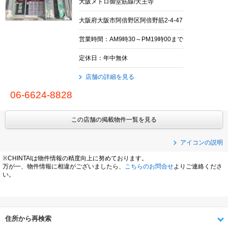
大阪メトロ御堂筋線/天王寺
大阪府大阪市阿倍野区阿倍野筋2-4-47
営業時間：AM9時30～PM19時00まで
定休日：年中無休
店舗の詳細を見る
06-6624-8828
この店舗の掲載物件一覧を見る
アイコンの説明
※CHINTAIは物件情報の精度向上に努めております。
万が一、物件情報に相違がございましたら、
こちらのお問合せ
よりご連絡くださ
い。
住所から再検索