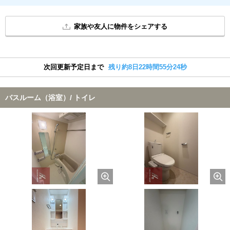
家族や友人に物件をシェアする
次回更新予定日まで
残り約8日22時間55分24秒
バスルーム（浴室）/ トイレ