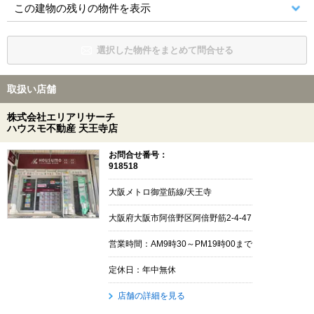
この建物の残りの物件を表示
選択した物件をまとめて問合せる
取扱い店舗
株式会社エリアリサーチ
ハウスモ不動産 天王寺店
お問合せ番号：
918518
大阪メトロ御堂筋線/天王寺
大阪府大阪市阿倍野区阿倍野筋2-4-47
営業時間：AM9時30～PM19時00まで
定休日：年中無休
店舗の詳細を見る