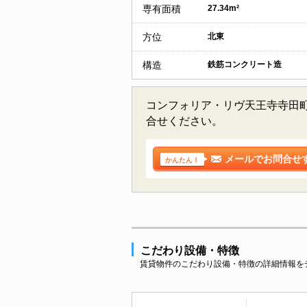
専有面積
27.34m²
方位
北東
構造
鉄筋コンクリート造
コンフォリア・リヴ天王寺寺田町
合せください。
メールでお問合せ
かんたん！
こだわり設備・特徴
賃貸物件のこだわり設備・特徴の詳細情報を