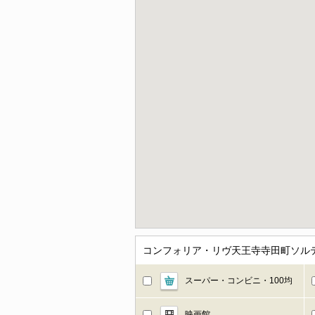
コンフォリア・リヴ天王寺寺田町ソルテ
スーパー・コンビニ・100均
映画館