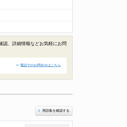
室確認、詳細情報などお気軽にお問
電話でのお問合せはこちら
用語集を確認する