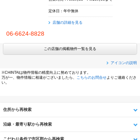
定休日：年中無休
店舗の詳細を見る
06-6624-8828
この店舗の掲載物件一覧を見る
アイコンの説明
※CHINTAIは物件情報の精度向上に努めております。
万が一、物件情報に相違がございましたら、
こちらのお問合せ
よりご連絡くださ
い。
住所から再検索
沿線・最寄り駅から再検索
こだわり条件で市区郡から再検索