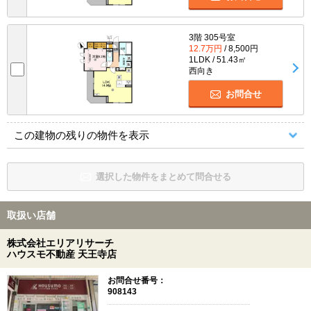
3階 305号室
12.7万円
/ 8,500円
1LDK / 51.43㎡
西向き
お問合せ
この建物の残りの物件を表示
選択した物件をまとめて問合せる
取扱い店舗
株式会社エリアリサーチ
ハウスモ不動産 天王寺店
お問合せ番号：
908143