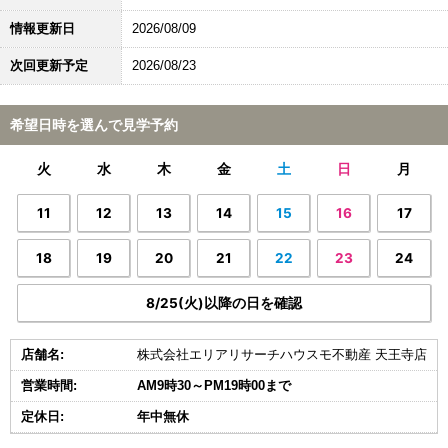
情報更新日
2026/08/09
次回更新予定
2026/08/23
希望日時を選んで見学予約
火
水
木
金
土
日
月
11
12
13
14
15
16
17
18
19
20
21
22
23
24
8/25(火)以降の日を確認
店舗名:
株式会社エリアリサーチハウスモ不動産 天王寺店
営業時間:
AM9時30～PM19時00まで
定休日:
年中無休