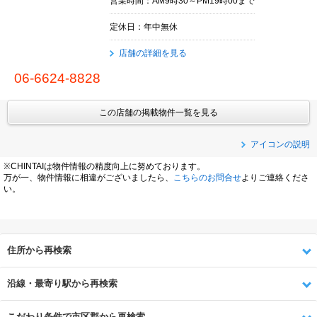
営業時間：AM9時30～PM19時00まで
定休日：年中無休
店舗の詳細を見る
06-6624-8828
この店舗の掲載物件一覧を見る
アイコンの説明
※CHINTAIは物件情報の精度向上に努めております。
万が一、物件情報に相違がございましたら、
こちらのお問合せ
よりご連絡くださ
い。
住所から再検索
沿線・最寄り駅から再検索
こだわり条件で市区郡から再検索