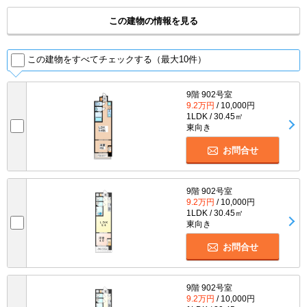
この建物の情報を見る
この建物をすべてチェックする（最大10件）
9階 902号室
9.2万円
/ 10,000円
1LDK / 30.45㎡
東向き
お問合せ
9階 902号室
9.2万円
/ 10,000円
1LDK / 30.45㎡
東向き
お問合せ
9階 902号室
9.2万円
/ 10,000円