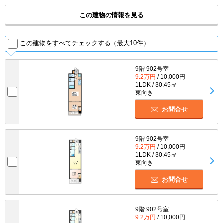
この建物の情報を見る
この建物をすべてチェックする（最大10件）
9階 902号室
9.2万円
/ 10,000円
1LDK / 30.45㎡
東向き
お問合せ
9階 902号室
9.2万円
/ 10,000円
1LDK / 30.45㎡
東向き
お問合せ
9階 902号室
9.2万円
/ 10,000円