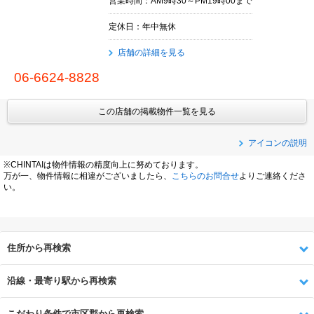
営業時間：AM9時30～PM19時00まで
定休日：年中無休
店舗の詳細を見る
06-6624-8828
この店舗の掲載物件一覧を見る
アイコンの説明
※CHINTAIは物件情報の精度向上に努めております。
万が一、物件情報に相違がございましたら、
こちらのお問合せ
よりご連絡くださ
い。
住所から再検索
沿線・最寄り駅から再検索
こだわり条件で市区郡から再検索