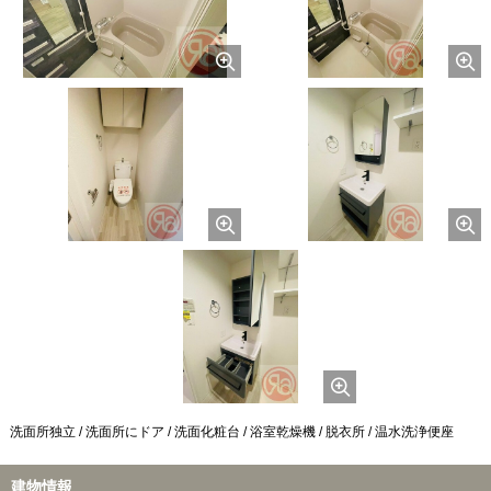
洗面所独立 / 洗面所にドア / 洗面化粧台 / 浴室乾燥機 / 脱衣所 / 温水洗浄便座
建物情報