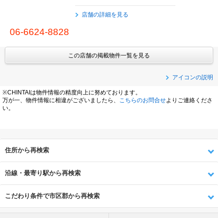
店舗の詳細を見る
06-6624-8828
この店舗の掲載物件一覧を見る
アイコンの説明
※CHINTAIは物件情報の精度向上に努めております。
万が一、物件情報に相違がございましたら、
こちらのお問合せ
よりご連絡くださ
い。
住所から再検索
沿線・最寄り駅から再検索
こだわり条件で市区郡から再検索