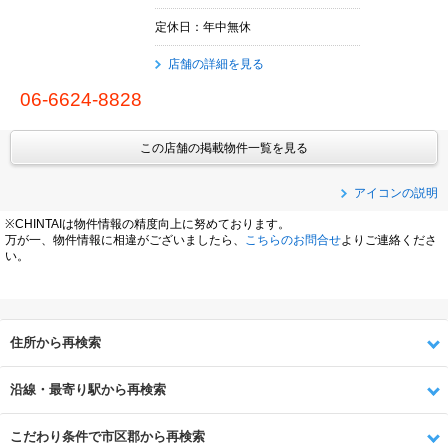
定休日：年中無休
店舗の詳細を見る
06-6624-8828
この店舗の掲載物件一覧を見る
アイコンの説明
※CHINTAIは物件情報の精度向上に努めております。
万が一、物件情報に相違がございましたら、
こちらのお問合せ
よりご連絡くださ
い。
住所から再検索
沿線・最寄り駅から再検索
こだわり条件で市区郡から再検索