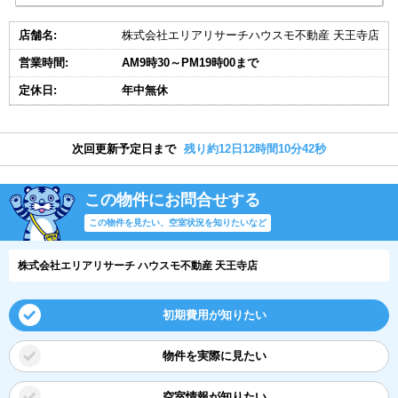
店舗名:
株式会社エリアリサーチハウスモ不動産 天王寺店
営業時間:
AM9時30～PM19時00まで
定休日:
年中無休
次回更新予定日まで
残り約12日12時間10分42秒
この物件にお問合せする
この物件を見たい、空室状況を知りたいなど
株式会社エリアリサーチ ハウスモ不動産 天王寺店
初期費用が知りたい
物件を実際に見たい
空室情報が知りたい