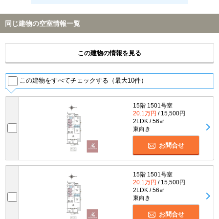
同じ建物の空室情報一覧
この建物の情報を見る
この建物をすべてチェックする（最大10件）
15階 1501号室
20.1万円
/ 15,500円
2LDK / 56㎡
東向き
お問合せ
15階 1501号室
20.1万円
/ 15,500円
2LDK / 56㎡
東向き
お問合せ