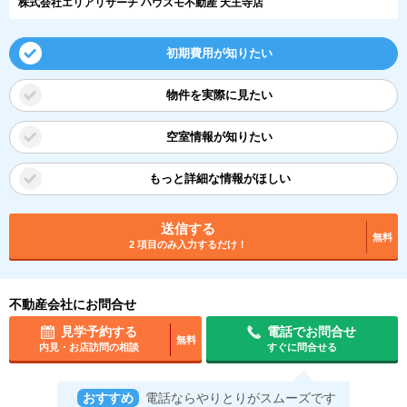
株式会社エリアリサーチ ハウスモ不動産 天王寺店
初期費用が知りたい
物件を実際に見たい
空室情報が知りたい
もっと詳細な情報がほしい
送信する
無料
2 項目のみ入力するだけ！
不動産会社にお問合せ
見学予約する
電話でお問合せ
無料
内見・お店訪問の相談
すぐに問合せる
おすすめ
電話ならやりとりがスムーズです