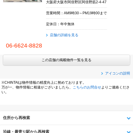
大阪府大阪市阿倍野区阿倍野筋2-4-47
営業時間：AM9時30～PM19時00まで
定休日：年中無休
店舗の詳細を見る
06-6624-8828
この店舗の掲載物件一覧を見る
アイコンの説明
※CHINTAIは物件情報の精度向上に努めております。
万が一、物件情報に相違がございましたら、
こちらのお問合せ
よりご連絡くださ
い。
住所から再検索
沿線・最寄り駅から再検索