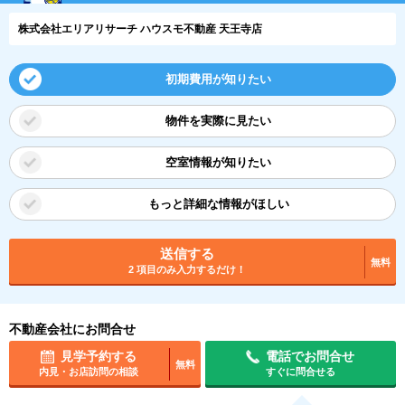
株式会社エリアリサーチ ハウスモ不動産 天王寺店
初期費用が知りたい
物件を実際に見たい
空室情報が知りたい
もっと詳細な情報がほしい
送信する
無料
2 項目のみ入力するだけ！
不動産会社にお問合せ
見学予約する
電話でお問合せ
無料
内見・お店訪問の相談
すぐに問合せる