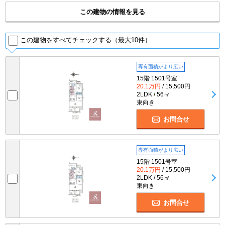
この建物の情報を見る
この建物をすべてチェックする（最大10件）
専有面積がより広い
15階 1501号室
20.1万円
/ 15,500円
2LDK / 56㎡
東向き
お問合せ
専有面積がより広い
15階 1501号室
20.1万円
/ 15,500円
2LDK / 56㎡
東向き
お問合せ