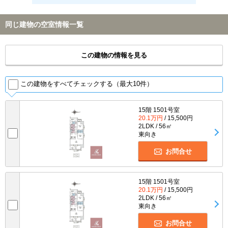
同じ建物の空室情報一覧
この建物の情報を見る
この建物をすべてチェックする（最大10件）
15階 1501号室
20.1万円
/ 15,500円
2LDK / 56㎡
東向き
お問合せ
15階 1501号室
20.1万円
/ 15,500円
2LDK / 56㎡
東向き
お問合せ