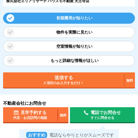
株式会社エリアリサーチ ハウスモ不動産 天王寺店
初期費用が知りたい
物件を実際に見たい
空室情報が知りたい
もっと詳細な情報がほしい
送信する
無料
2 項目のみ入力するだけ！
不動産会社にお問合せ
見学予約する
電話でお問合せ
無料
内見・お店訪問の相談
すぐに問合せる
おすすめ
電話ならやりとりがスムーズです