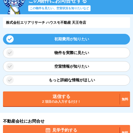
この物件にお問合せする
この物件を見たい、空室状況を知りたいなど
株式会社エリアリサーチ ハウスモ不動産 天王寺店
初期費用が知りたい
物件を実際に見たい
空室情報が知りたい
もっと詳細な情報がほしい
送信する
無料
2 項目のみ入力するだけ！
不動産会社にお問合せ
見学予約する
無料