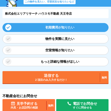
この物件を見たい、空室状況を知りたいなど
株式会社エリアリサーチ ハウスモ不動産 天王寺店
初期費用が知りたい
物件を実際に見たい
空室情報が知りたい
もっと詳細な情報がほしい
送信する
無料
2 項目のみ入力するだけ！
不動産会社にお問合せ
見学予約する
電話でお問合せ
無料
内見・お店訪問の相談
すぐに問合せる