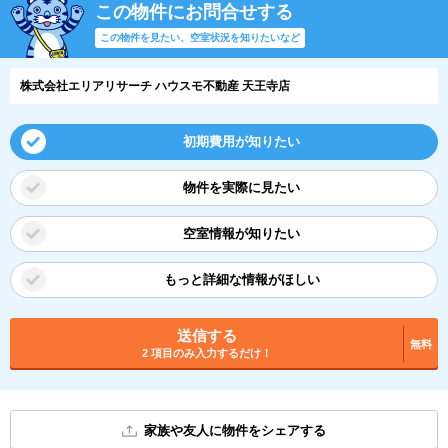
この物件にお問合せする
この物件を見たい、空室状況を知りたいなど
株式会社エリアリサーチ ハウスモ不動産 天王寺店
初期費用が知りたい
物件を実際に見たい
空室情報が知りたい
もっと詳細な情報がほしい
送信する
無料
2 項目のみ入力するだけ！
家族や友人に物件をシェアする