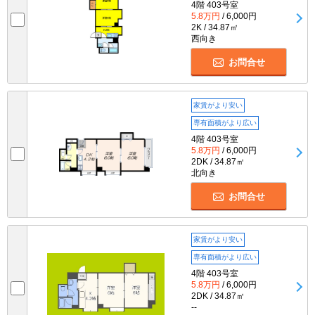
4階 403号室
5.8万円
/ 6,000円
2K / 34.87㎡
西向き
お問合せ
家賃がより安い
専有面積がより広い
4階 403号室
5.8万円
/ 6,000円
2DK / 34.87㎡
北向き
お問合せ
家賃がより安い
専有面積がより広い
4階 403号室
5.8万円
/ 6,000円
2DK / 34.87㎡
--