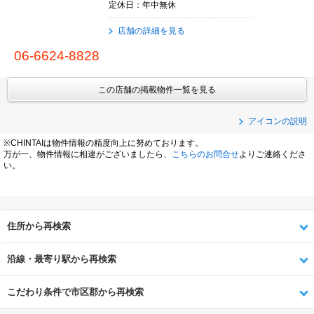
定休日：年中無休
店舗の詳細を見る
06-6624-8828
この店舗の掲載物件一覧を見る
アイコンの説明
※CHINTAIは物件情報の精度向上に努めております。
万が一、物件情報に相違がございましたら、
こちらのお問合せ
よりご連絡くださ
い。
住所から再検索
沿線・最寄り駅から再検索
こだわり条件で市区郡から再検索