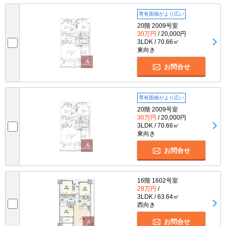
専有面積がより広い
20階 2009号室
30万円
/ 20,000円
3LDK / 70.66㎡
東向き
お問合せ
専有面積がより広い
20階 2009号室
30万円
/ 20,000円
3LDK / 70.66㎡
東向き
お問合せ
16階 1602号室
28万円
/
3LDK / 63.64㎡
西向き
お問合せ