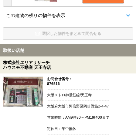
この建物の残りの物件を表示
選択した物件をまとめて問合せる
取扱い店舗
株式会社エリアリサーチ
ハウスモ不動産 天王寺店
お問合せ番号：
876516
大阪メトロ御堂筋線/天王寺
大阪府大阪市阿倍野区阿倍野筋2-4-47
営業時間：AM9時30～PM19時00まで
定休日：年中無休