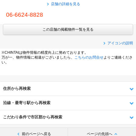
店舗の詳細を見る
06-6624-8828
この店舗の掲載物件一覧を見る
アイコンの説明
※CHINTAIは物件情報の精度向上に努めております。
万が一、物件情報に相違がございましたら、
こちらのお問合せ
よりご連絡くださ
い。
住所から再検索
沿線・最寄り駅から再検索
こだわり条件で市区郡から再検索
前のページへ戻る
ページの先頭へ