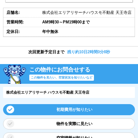
店舗名:
株式会社エリアリサーチハウスモ不動産 天王寺店
営業時間:
AM9時30～PM19時00まで
定休日:
年中無休
次回更新予定日まで
残り約10日2時間0分8秒
この物件にお問合せする
この物件を見たい、空室状況を知りたいなど
株式会社エリアリサーチ ハウスモ不動産 天王寺店
初期費用が知りたい
物件を実際に見たい
空室情報が知りたい