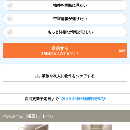
物件を実際に見たい
空室情報が知りたい
もっと詳細な情報がほしい
送信する
無料
2 項目のみ入力するだけ！
家族や友人に物件をシェアする
次回更新予定日まで
残り約10日6時間53分56秒
バスルーム（浴室）/ トイレ