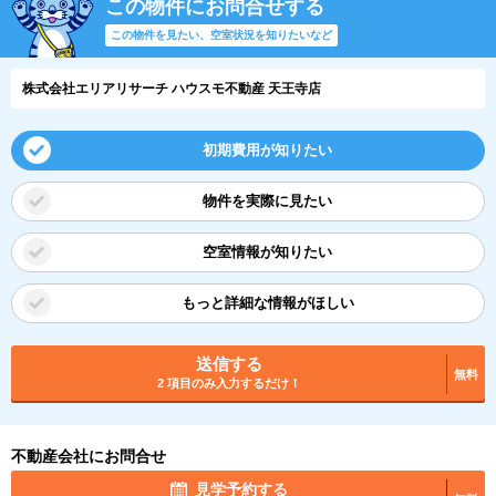
この物件にお問合せする
この物件を見たい、空室状況を知りたいなど
株式会社エリアリサーチ ハウスモ不動産 天王寺店
初期費用が知りたい
物件を実際に見たい
空室情報が知りたい
もっと詳細な情報がほしい
送信する
無料
2 項目のみ入力するだけ！
不動産会社にお問合せ
見学予約する