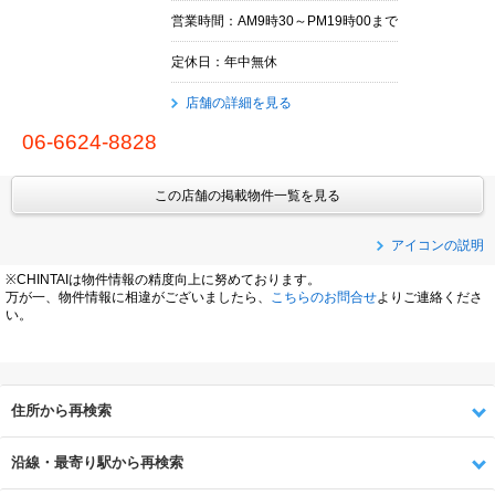
営業時間：AM9時30～PM19時00まで
定休日：年中無休
店舗の詳細を見る
06-6624-8828
この店舗の掲載物件一覧を見る
アイコンの説明
※CHINTAIは物件情報の精度向上に努めております。
万が一、物件情報に相違がございましたら、
こちらのお問合せ
よりご連絡くださ
い。
住所から再検索
沿線・最寄り駅から再検索