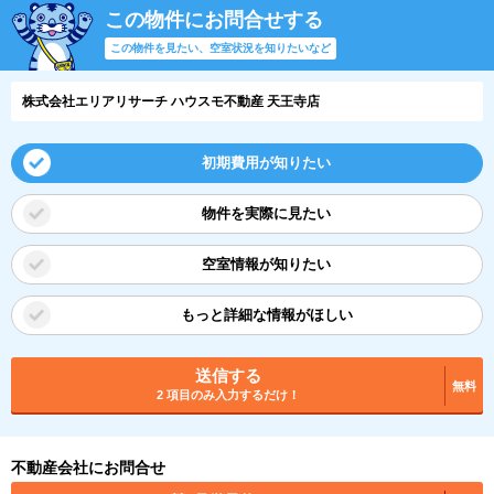
この物件にお問合せする
この物件を見たい、空室状況を知りたいなど
株式会社エリアリサーチ ハウスモ不動産 天王寺店
初期費用が知りたい
物件を実際に見たい
空室情報が知りたい
もっと詳細な情報がほしい
送信する
無料
2 項目のみ入力するだけ！
不動産会社にお問合せ