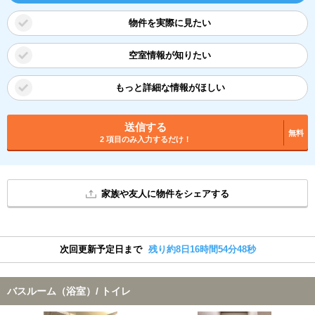
物件を実際に見たい
空室情報が知りたい
もっと詳細な情報がほしい
送信する
無料
2 項目のみ入力するだけ！
家族や友人に物件をシェアする
次回更新予定日まで
残り約8日16時間54分47秒
バスルーム（浴室）/ トイレ