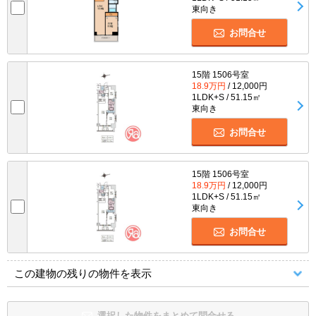
東向き
お問合せ
15階 1506号室
18.9万円
/ 12,000円
1LDK+S / 51.15㎡
東向き
お問合せ
15階 1506号室
18.9万円
/ 12,000円
1LDK+S / 51.15㎡
東向き
お問合せ
この建物の残りの物件を表示
選択した物件をまとめて問合せる