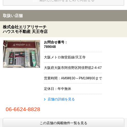
取扱い店舗
株式会社エリアリサーチ
ハウスモ不動産 天王寺店
お問合せ番号：
789048
大阪メトロ御堂筋線/天王寺
大阪府大阪市阿倍野区阿倍野筋2-4-47
営業時間：AM9時30～PM19時00まで
定休日：年中無休
店舗の詳細を見る
06-6624-8828
この店舗の掲載物件一覧を見る