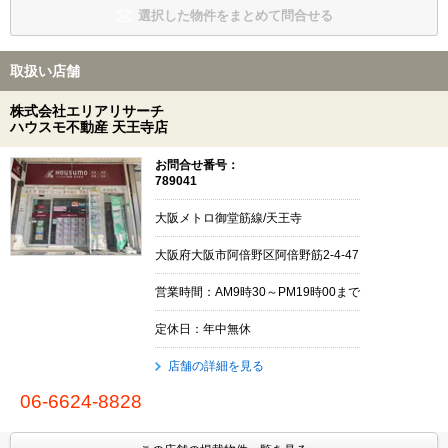
選択した物件をまとめて問合せる
取扱い店舗
株式会社エリアリサーチ
ハウスモ不動産 天王寺店
お問合せ番号：
789041
大阪メトロ御堂筋線/天王寺
大阪府大阪市阿倍野区阿倍野筋2-4-47
営業時間：AM9時30～PM19時00まで
定休日：年中無休
店舗の詳細を見る
06-6624-8828