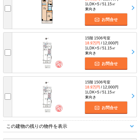
1LDK+S / 51.15㎡
東向き
お問合せ
15階 1506号室
18.9万円
/ 12,000円
1LDK+S / 51.15㎡
東向き
お問合せ
15階 1506号室
18.9万円
/ 12,000円
1LDK+S / 51.15㎡
東向き
お問合せ
この建物の残りの物件を表示