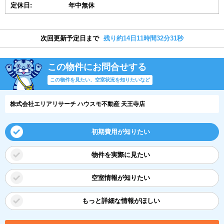
定休日:
年中無休
次回更新予定日まで
残り約14日11時間32分31秒
この物件にお問合せする
この物件を見たい、空室状況を知りたいなど
株式会社エリアリサーチ ハウスモ不動産 天王寺店
初期費用が知りたい
物件を実際に見たい
空室情報が知りたい
もっと詳細な情報がほしい