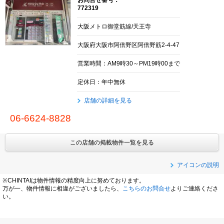
772319
大阪メトロ御堂筋線/天王寺
大阪府大阪市阿倍野区阿倍野筋2-4-47
営業時間：AM9時30～PM19時00まで
定休日：年中無休
店舗の詳細を見る
06-6624-8828
この店舗の掲載物件一覧を見る
アイコンの説明
※CHINTAIは物件情報の精度向上に努めております。
万が一、物件情報に相違がございましたら、
こちらのお問合せ
よりご連絡くださ
い。