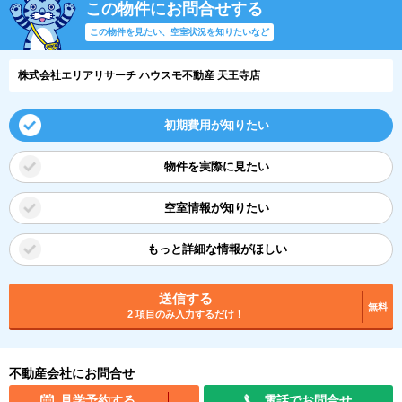
この物件にお問合せする
この物件を見たい、空室状況を知りたいなど
株式会社エリアリサーチ ハウスモ不動産 天王寺店
初期費用が知りたい
物件を実際に見たい
空室情報が知りたい
もっと詳細な情報がほしい
送信する
無料
2 項目のみ入力するだけ！
不動産会社にお問合せ
見学予約する
電話でお問合せ