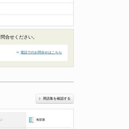
お問合せください。
電話でのお問合せはこちら
用語集を確認する
コン
角部屋