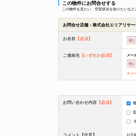
この物件にお問合せする
この物件を見たい、空室状況を知りたいなど
お問合せ店舗：株式会社エリアリサーチ
お名前
【必須】
ご連絡先
【いずれか必須】
メー
※メ
お問い合わせ内容
【必須】
コメント【任意】
お引