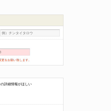
定の変更をお願い致します。
件の詳細情報がほしい