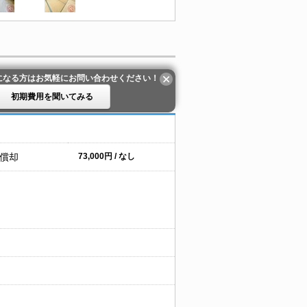
になる方はお気軽にお問い合わせください！
初期費用を聞いてみる
 償却
73,000円 / なし