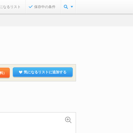
になるリスト
保存中の条件
気になるリストに追加する
料）