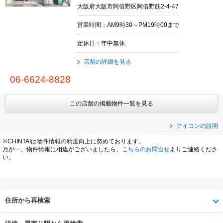
大阪府大阪市阿倍野区阿倍野筋2-4-47
営業時間：AM9時30～PM19時00まで
定休日：年中無休
店舗の詳細を見る
06-6624-8828
この店舗の掲載物件一覧を見る
アイコンの説明
※CHINTAIは物件情報の精度向上に努めております。
万が一、物件情報に相違がございましたら、
こちらのお問合せ
よりご連絡くださ
い。
住所から再検索