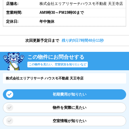
店舗名:
株式会社エリアリサーチハウスモ不動産 天王寺店
営業時間:
AM9時30～PM19時00まで
定休日:
年中無休
次回更新予定日まで
残り約9日7時間48分11秒
この物件にお問合せする
この物件を見たい、空室状況を知りたいなど
株式会社エリアリサーチ ハウスモ不動産 天王寺店
初期費用が知りたい
物件を実際に見たい
空室情報が知りたい