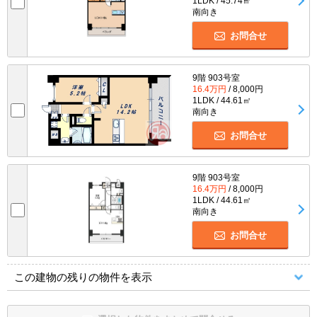
1LDK / 45.74㎡
南向き
お問合せ
9階 903号室
16.4万円
/ 8,000円
1LDK / 44.61㎡
南向き
お問合せ
9階 903号室
16.4万円
/ 8,000円
1LDK / 44.61㎡
南向き
お問合せ
この建物の残りの物件を表示