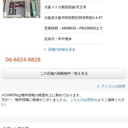
大阪メトロ御堂筋線/天王寺
大阪府大阪市阿倍野区阿倍野筋2-4-47
営業時間：AM9時30～PM19時00まで
定休日：年中無休
店舗の詳細を見る
06-6624-8828
この店舗の掲載物件一覧を見る
アイコンの説明
※CHINTAIは物件情報の精度向上に努めております。
万が一、物件情報に相違がございましたら、
こちらのお問合せ
よりご連絡くださ
い。