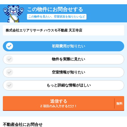
この物件にお問合せする
この物件を見たい、空室状況を知りたいなど
株式会社エリアリサーチ ハウスモ不動産 天王寺店
初期費用が知りたい
物件を実際に見たい
空室情報が知りたい
もっと詳細な情報がほしい
送信する
無料
2 項目のみ入力するだけ！
不動産会社にお問合せ