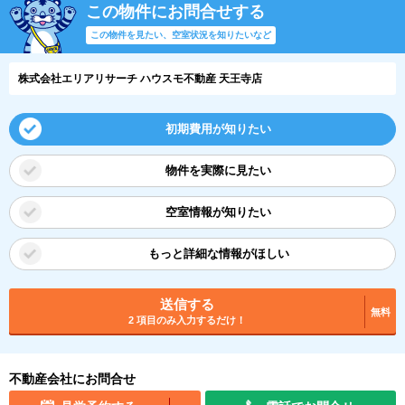
この物件にお問合せする
この物件を見たい、空室状況を知りたいなど
株式会社エリアリサーチ ハウスモ不動産 天王寺店
初期費用が知りたい
物件を実際に見たい
空室情報が知りたい
もっと詳細な情報がほしい
送信する
無料
2 項目のみ入力するだけ！
不動産会社にお問合せ