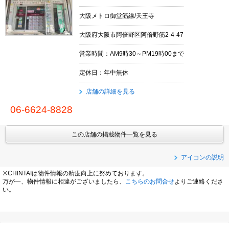
大阪メトロ御堂筋線/天王寺
大阪府大阪市阿倍野区阿倍野筋2-4-47
営業時間：AM9時30～PM19時00まで
定休日：年中無休
店舗の詳細を見る
06-6624-8828
この店舗の掲載物件一覧を見る
アイコンの説明
※CHINTAIは物件情報の精度向上に努めております。
万が一、物件情報に相違がございましたら、
こちらのお問合せ
よりご連絡くださ
い。