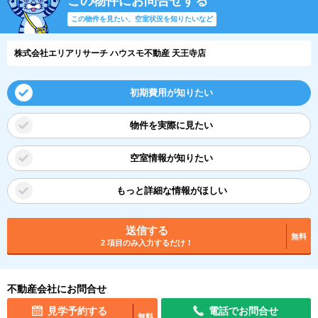
この物件にお問合せする
この物件を見たい、空室状況を知りたいなど
株式会社エリアリサーチ ハウスモ不動産 天王寺店
初期費用が知りたい
物件を実際に見たい
空室情報が知りたい
もっと詳細な情報がほしい
送信する
無料
2 項目のみ入力するだけ！
不動産会社にお問合せ
見学予約する
電話でお問合せ
無料