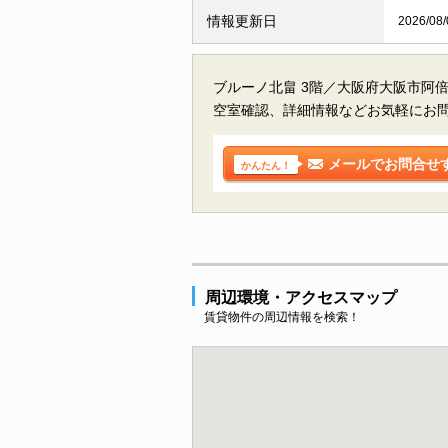
情報更新日
2026/08/
ブルーノ北畠 3階／大阪府大阪市阿
空室確認、詳細情報などお気軽にお
メールでお問合せ
かんたん！
周辺環境・アクセスマップ
賃貸物件の周辺情報を検索！