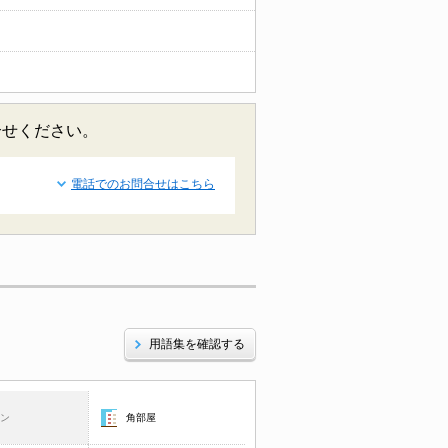
合せください。
電話でのお問合せはこちら
用語集を確認する
コン
角部屋