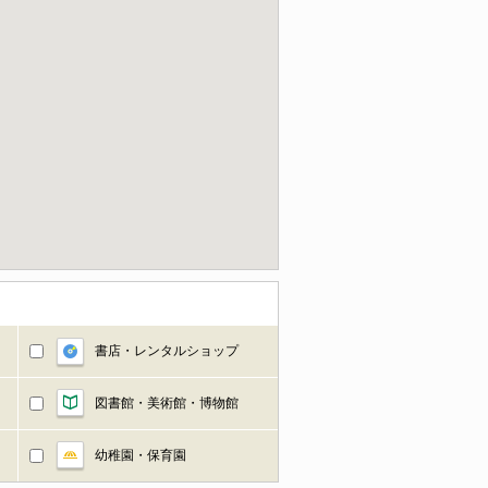
書店・レンタルショップ
図書館・美術館・博物館
幼稚園・保育園