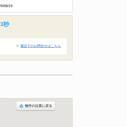
26/08/19
31秒
電話でのお問合せはこちら
物件の位置に戻る