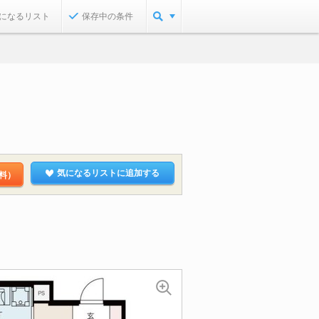
になるリスト
保存中の条件
気になるリストに追加する
料）