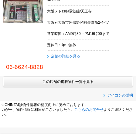
367530
大阪メトロ御堂筋線/天王寺
大阪府大阪市阿倍野区阿倍野筋2-4-47
営業時間：AM9時30～PM19時00まで
定休日：年中無休
店舗の詳細を見る
06-6624-8828
この店舗の掲載物件一覧を見る
アイコンの説明
※CHINTAIは物件情報の精度向上に努めております。
万が一、物件情報に相違がございましたら、
こちらのお問合せ
よりご連絡くださ
い。