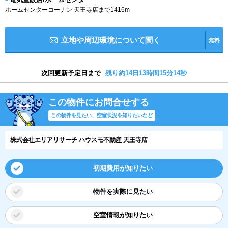
ホームセンターコーナン 天王寺店まで1416m
立地や周辺環境について聞く
無料
次回更新予定日まで
残り約14日13時間15分14秒
この物件にお問合せする
この物件を見たい、空室状況を知りたいなど
株式会社エリアリサーチ ハウスモ不動産 天王寺店
初期費用が知りたい
物件を実際に見たい
空室情報が知りたい