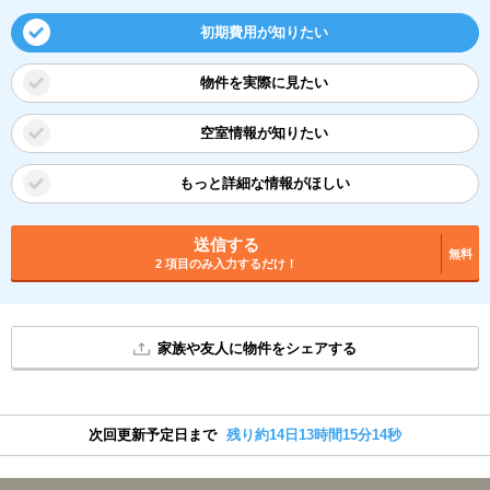
初期費用が知りたい
物件を実際に見たい
空室情報が知りたい
もっと詳細な情報がほしい
送信する
無料
2 項目のみ入力するだけ！
家族や友人に物件をシェアする
次回更新予定日まで
残り約14日13時間15分14秒