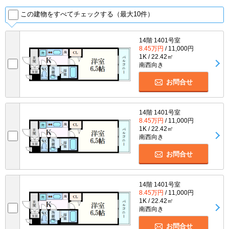
この建物をすべてチェックする（最大10件）
14階 1401号室
8.45万円
/ 11,000円
1K / 22.42㎡
南西向き
お問合せ
14階 1401号室
8.45万円
/ 11,000円
1K / 22.42㎡
南西向き
お問合せ
14階 1401号室
8.45万円
/ 11,000円
1K / 22.42㎡
南西向き
お問合せ