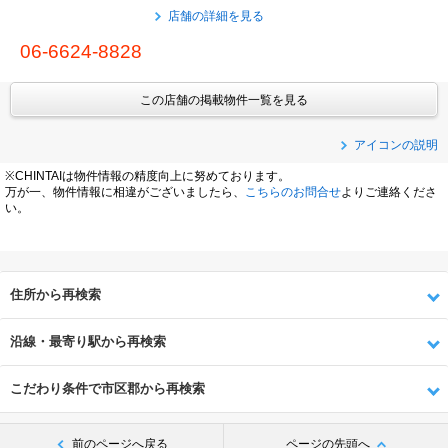
店舗の詳細を見る
06-6624-8828
この店舗の掲載物件一覧を見る
アイコンの説明
※CHINTAIは物件情報の精度向上に努めております。
万が一、物件情報に相違がございましたら、
こちらのお問合せ
よりご連絡くださ
い。
住所から再検索
沿線・最寄り駅から再検索
こだわり条件で市区郡から再検索
前のページへ戻る
ページの先頭へ