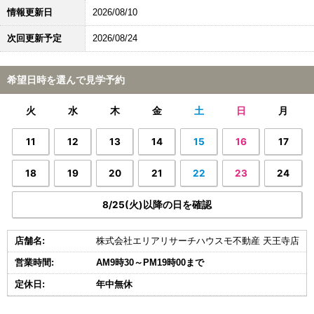
情報更新日
2026/08/10
次回更新予定
2026/08/24
希望日時を選んで見学予約
火
水
木
金
土
日
月
11
12
13
14
15
16
17
18
19
20
21
22
23
24
8/25(火)以降の日を確認
店舗名:
株式会社エリアリサーチハウスモ不動産 天王寺店
営業時間:
AM9時30～PM19時00まで
定休日:
年中無休