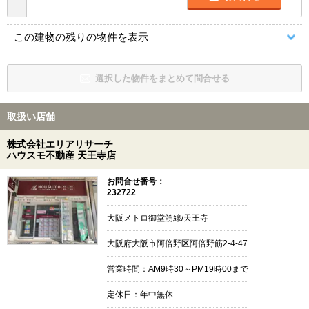
この建物の残りの物件を表示
選択した物件をまとめて問合せる
取扱い店舗
株式会社エリアリサーチ
ハウスモ不動産 天王寺店
お問合せ番号：
232722
大阪メトロ御堂筋線/天王寺
大阪府大阪市阿倍野区阿倍野筋2-4-47
営業時間：AM9時30～PM19時00まで
定休日：年中無休