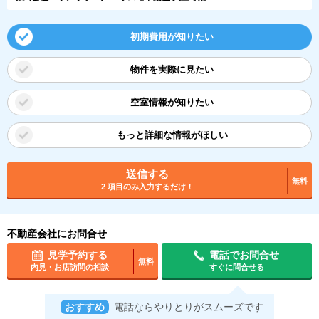
初期費用が知りたい
物件を実際に見たい
空室情報が知りたい
もっと詳細な情報がほしい
送信する
無料
2 項目のみ入力するだけ！
不動産会社にお問合せ
見学予約する
電話でお問合せ
無料
内見・お店訪問の相談
すぐに問合せる
おすすめ
電話ならやりとりがスムーズです