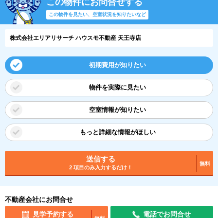
この物件にお問合せする
この物件を見たい、空室状況を知りたいなど
株式会社エリアリサーチ ハウスモ不動産 天王寺店
初期費用が知りたい
物件を実際に見たい
空室情報が知りたい
もっと詳細な情報がほしい
送信する
無料
2 項目のみ入力するだけ！
不動産会社にお問合せ
見学予約する
電話でお問合せ