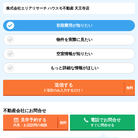
株式会社エリアリサーチ ハウスモ不動産 天王寺店
初期費用が知りたい
物件を実際に見たい
空室情報が知りたい
もっと詳細な情報がほしい
送信する
無料
2 項目のみ入力するだけ！
不動産会社にお問合せ
見学予約する
電話でお問合せ
無料
内見・お店訪問の相談
すぐに問合せる