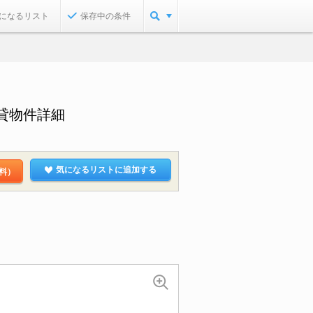
になるリスト
保存中の条件
貸物件詳細
気になるリストに追加する
料）