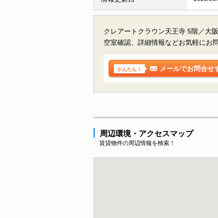
クレアートクラウン天王寺 5階／大
空室確認、詳細情報などお気軽にお
メールでお問合せ
かんたん！
周辺環境・アクセスマップ
賃貸物件の周辺情報を検索！