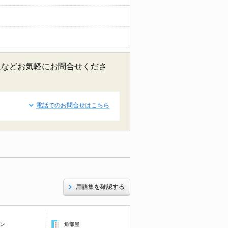
報などお気軽にお問合せくださ
電話でのお問合せはこちら
用語集を確認する
コン
角部屋