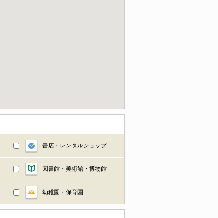
書店・レンタルショップ
図書館・美術館・博物館
幼稚園・保育園