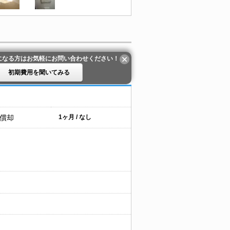
になる方はお気軽にお問い合わせください！
初期費用を聞いてみる
 償却
1ヶ月 / なし