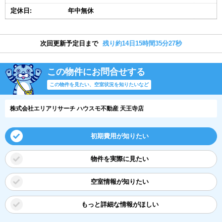
定休日:
年中無休
次回更新予定日まで
残り約14日15時間35分26秒
この物件にお問合せする
この物件を見たい、空室状況を知りたいなど
株式会社エリアリサーチ ハウスモ不動産 天王寺店
初期費用が知りたい
物件を実際に見たい
空室情報が知りたい
もっと詳細な情報がほしい