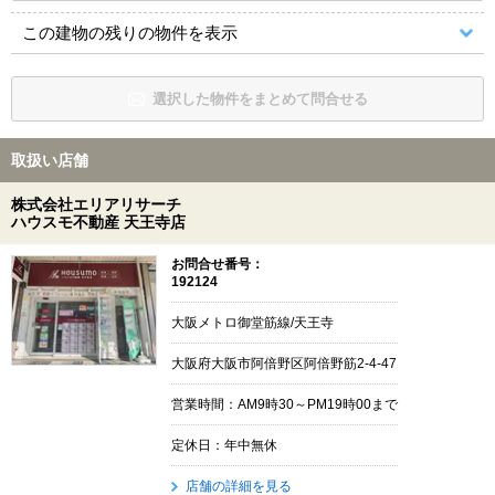
この建物の残りの物件を表示
選択した物件をまとめて問合せる
取扱い店舗
株式会社エリアリサーチ
ハウスモ不動産 天王寺店
お問合せ番号：
192124
大阪メトロ御堂筋線/天王寺
大阪府大阪市阿倍野区阿倍野筋2-4-47
営業時間：AM9時30～PM19時00まで
定休日：年中無休
店舗の詳細を見る