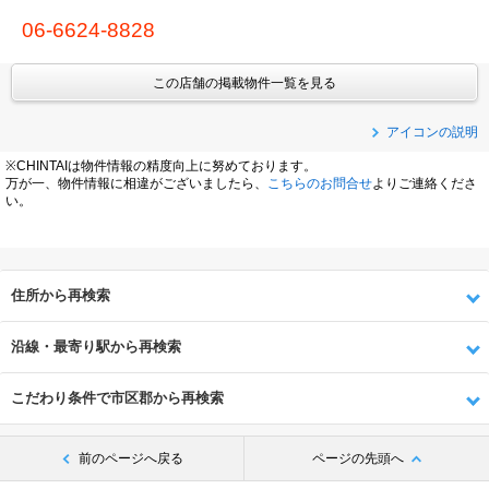
06-6624-8828
この店舗の掲載物件一覧を見る
アイコンの説明
※CHINTAIは物件情報の精度向上に努めております。
万が一、物件情報に相違がございましたら、
こちらのお問合せ
よりご連絡くださ
い。
住所から再検索
沿線・最寄り駅から再検索
こだわり条件で市区郡から再検索
前のページへ戻る
ページの先頭へ