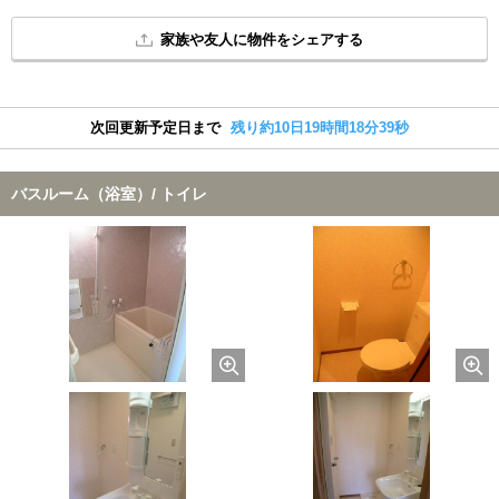
家族や友人に物件をシェアする
次回更新予定日まで
残り約10日19時間18分38秒
バスルーム（浴室）/ トイレ