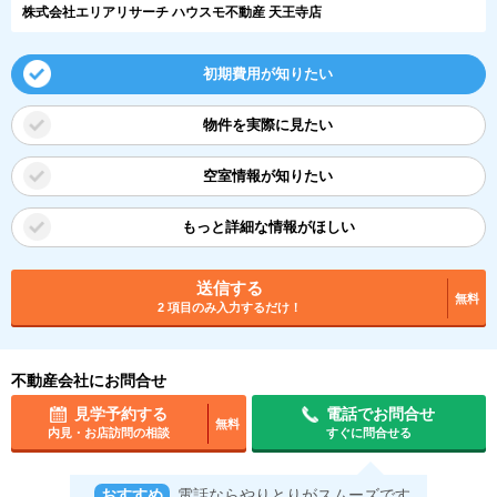
株式会社エリアリサーチ ハウスモ不動産 天王寺店
初期費用が知りたい
物件を実際に見たい
空室情報が知りたい
もっと詳細な情報がほしい
送信する
無料
2 項目のみ入力するだけ！
不動産会社にお問合せ
見学予約する
電話でお問合せ
無料
内見・お店訪問の相談
すぐに問合せる
おすすめ
電話ならやりとりがスムーズです