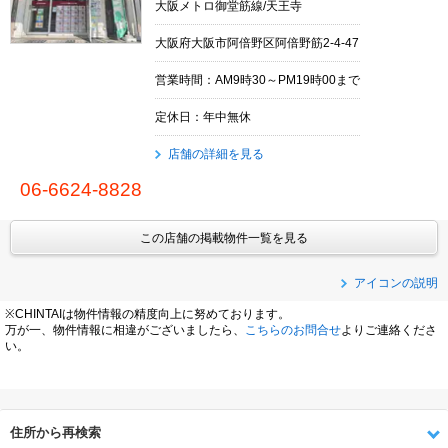
大阪メトロ御堂筋線/天王寺
大阪府大阪市阿倍野区阿倍野筋2-4-47
営業時間：AM9時30～PM19時00まで
定休日：年中無休
店舗の詳細を見る
06-6624-8828
この店舗の掲載物件一覧を見る
アイコンの説明
※CHINTAIは物件情報の精度向上に努めております。
万が一、物件情報に相違がございましたら、
こちらのお問合せ
よりご連絡くださ
い。
住所から再検索