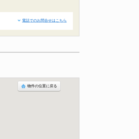
電話でのお問合せはこちら
物件の位置に戻る