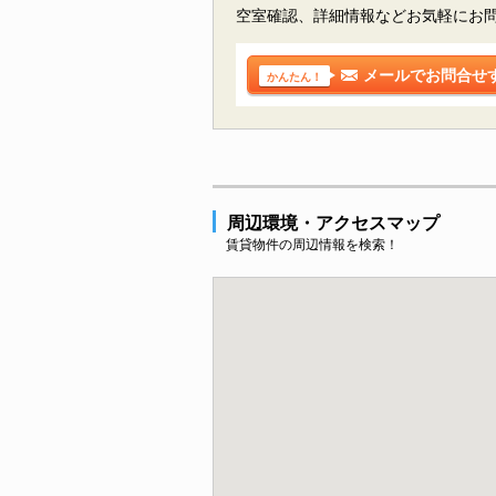
空室確認、詳細情報などお気軽にお
メールでお問合せ
かんたん！
周辺環境・アクセスマップ
賃貸物件の周辺情報を検索！