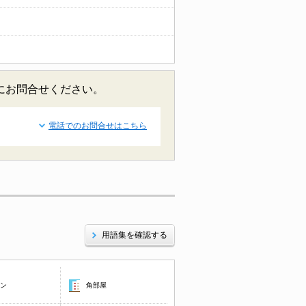
軽にお問合せください。
電話でのお問合せはこちら
用語集を確認する
コン
角部屋