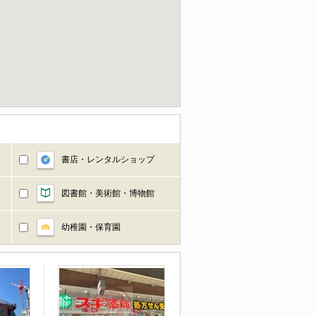
書店・レンタルショップ
図書館・美術館・博物館
幼稚園・保育園