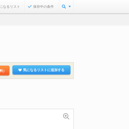
になるリスト
保存中の条件
気になるリストに追加する
料）